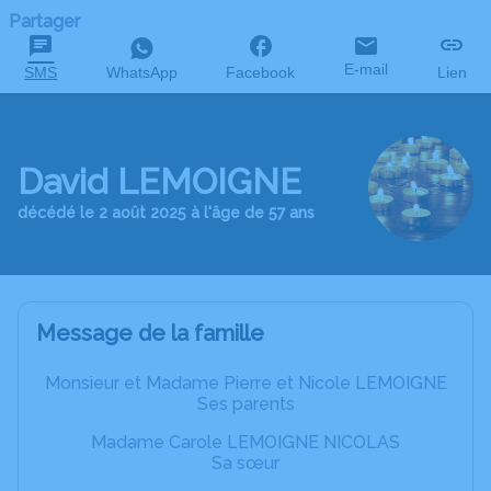
Partager
E-mail
SMS
WhatsApp
Facebook
Lien
David LEMOIGNE
décédé le 2 août 2025 à l'âge de 57 ans
Message de la famille
Monsieur et Madame Pierre et Nicole LEMOIGNE
Ses parents
Madame Carole LEMOIGNE NICOLAS
Sa sœur