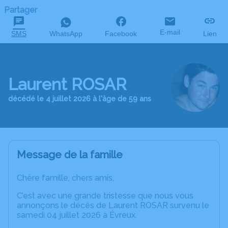
Partager
E-mail
SMS
WhatsApp
Facebook
Lien
Laurent ROSAR
décédé le 4 juillet 2026 à l'âge de 59 ans
Message de la famille
Chère famille, chers amis,
C’est avec une grande tristesse que nous vous
annonçons le décès de Laurent ROSAR survenu le
samedi 04 juillet 2026 à Évreux.