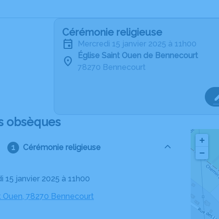
Cérémonie religieuse
mercredi 15 janvier 2025 à 11h00
Église Saint Ouen de Bennecourt
78270 Bennecourt
s obsèques
+
Cérémonie religieuse
−
i 15 janvier 2025 à 11h00
nt Ouen, 78270 Bennecourt