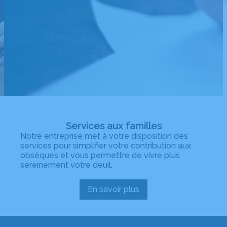
Services aux familles
Notre entreprise met à votre disposition des
services pour simplifier votre contribution aux
obsèques et vous permettre de vivre plus
sereinement votre deuil.
En savoir plus
:
Services
aux