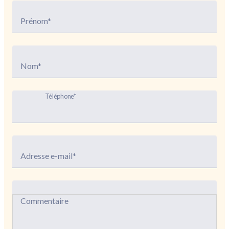
Prénom*
Nom*
Téléphone*
Adresse e-mail*
Commentaire