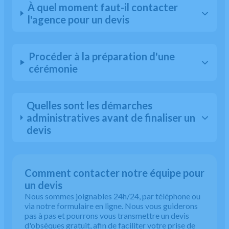
À quel moment faut-il contacter
l'agence pour un devis
Procéder à la préparation d'une
cérémonie
Quelles sont les démarches
administratives avant de finaliser un
devis
Comment contacter notre équipe pour
un devis
Nous sommes joignables 24h/24, par téléphone ou
via notre formulaire en ligne. Nous vous guiderons
pas à pas et pourrons vous transmettre un devis
d'obsèques gratuit, afin de faciliter votre prise de