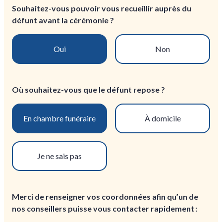
Souhaitez-vous pouvoir vous recueillir auprès du
défunt avant la cérémonie ?
Oui
Non
Où souhaitez-vous que le défunt repose ?
En chambre funéraire
À domicile
Je ne sais pas
Merci de renseigner vos coordonnées afin qu’un de
nos conseillers puisse vous contacter rapidement :