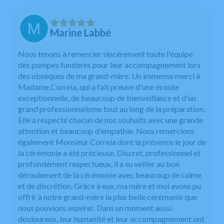
Marine Labbé
Nous tenons à remercier sincèrement toute l'équipe
des pompes funèbres pour leur accompagnement lors
des obsèques de ma grand-mère. Un immense merci à
Madame Correia, qui a fait preuve d'une écoute
exceptionnelle, de beaucoup de bienveillance et d'un
grand professionnalisme tout au long de la préparation.
Elle a respecté chacun de nos souhaits avec une grande
attention et beaucoup d'empathie. Nous remercions
également Monsieur Correia dont la présence le jour de
la cérémonie a été précieuse. Discret, professionnel et
profondément respectueux, il a su veiller au bon
déroulement de la cérémonie avec beaucoup de calme
et de discrétion. Grâce à eux, ma mère et moi avons pu
offrir à notre grand-mère la plus belle cérémonie que
nous pouvions espérer. Dans un moment aussi
douloureux, leur humanité et leur accompagnement ont