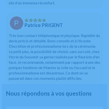
été d'un immense réconfort.
Patrice PRIGENT
Très bon contact téléphonique et physique. Rapidité du
devis précis et détaillé. Bons conseils et à l'écoute.
Discrétion et professionnalisme lors de la cérémonie.
Le petit plus, la possibilité de choisir, sans surcoût, chez
l'écrin du Souvenir sa gerbe réalisée par le fleuriste d'en
face. Je recommande, notamment par rapport à une des
pompes funèbres de Mantes la Jolie ou l'accueil et le
professionnalisme est désastreux. Ce dont on se
passerait dans ces moments plutôt difficiles.
Nous répondons à vos questions